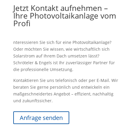
Jetzt Kontakt aufnehmen –
Ihre Photovoltaikanlage vom
Profi
nteressieren Sie sich für eine Photovoltaikanlage?
Oder möchten Sie wissen, wie wirtschaftlich sich
Solarstrom auf Ihrem Dach umsetzen lässt?
Schröteler & Engels ist Ihr zuverlässiger Partner für
die professionelle Umsetzung.
Kontaktieren Sie uns telefonisch oder per E-Mail. Wir
beraten Sie gerne persönlich und entwickeln ein
maßgeschneidertes Angebot – effizient, nachhaltig
und zukunftssicher.
Anfrage senden