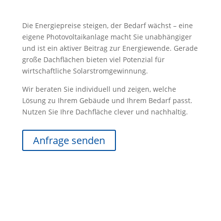
Die Energiepreise steigen, der Bedarf wächst – eine
eigene Photovoltaikanlage macht Sie unabhängiger
und ist ein aktiver Beitrag zur Energiewende. Gerade
große Dachflächen bieten viel Potenzial für
wirtschaftliche Solarstromgewinnung.
Wir beraten Sie individuell und zeigen, welche
Lösung zu Ihrem Gebäude und Ihrem Bedarf passt.
Nutzen Sie Ihre Dachfläche clever und nachhaltig.
Anfrage senden