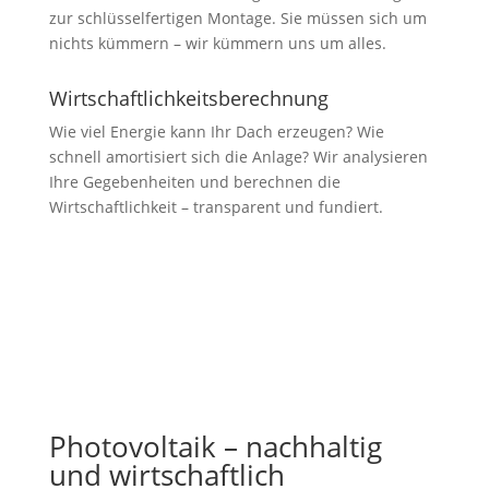
zur schlüsselfertigen Montage. Sie müssen sich um
nichts kümmern – wir kümmern uns um alles.
Wirtschaftlichkeitsberechnung
Wie viel Energie kann Ihr Dach erzeugen? Wie
schnell amortisiert sich die Anlage? Wir analysieren
Ihre Gegebenheiten und berechnen die
Wirtschaftlichkeit – transparent und fundiert.
Photovoltaik – nachhaltig
und wirtschaftlich