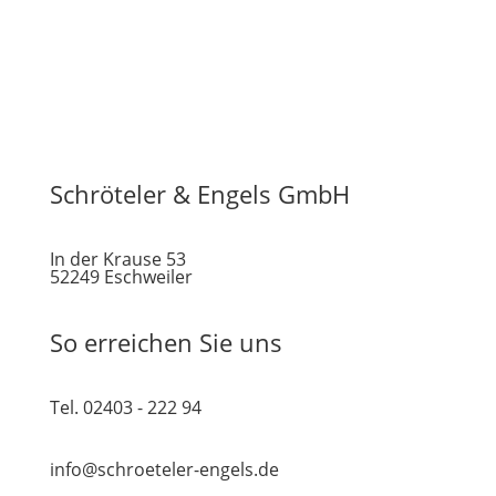
Schröteler & Engels GmbH
In der Krause 53
52249 Eschweiler
So erreichen Sie uns
Tel. 02403 - 222 94
info@schroeteler-engels.de