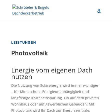
LEISTUNGEN
Photovoltaik
Energie vom eigenen Dach
nutzen
Die Nutzung von Solarenergie wird immer wichtiger
– für Klimaschutz, Energieunabhängigkeit und
langfristige Kosteneinsparung. Ob auf dem privaten
Wohnhaus oder auf gewerblichen Gebäuden: Mit
Photovoltaik wird Ihr Dach zur Energiezentrale.