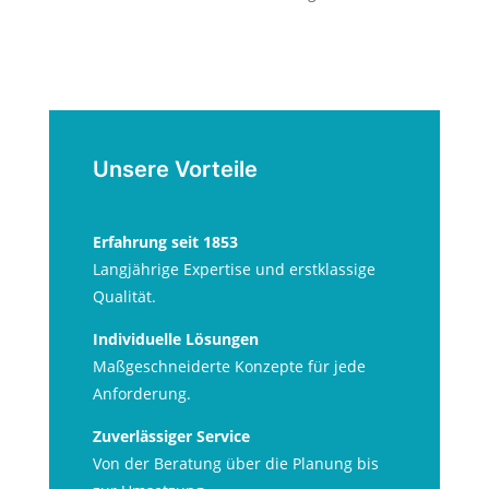
Unsere Vorteile
Erfahrung seit 1853
Langjährige Expertise und erstklassige
Qualität.
Individuelle Lösungen
Maßgeschneiderte Konzepte für jede
Anforderung.
Zuverlässiger Service
Von der Beratung über die Planung bis