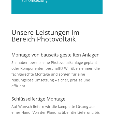
zur Umsetzung.
Unsere Leistungen im
Bereich Photovoltaik
Montage von bauseits gestellten Anlagen
Sie haben bereits eine Photovoltaikanlage geplant
oder Komponenten beschafft? Wir übernehmen die
fachgerechte Montage und sorgen für eine
reibungslose Umsetzung – sicher, präzise und
effizient.
Schlüsselfertige Montage
Auf Wunsch liefern wir die komplette Lösung aus
einer Hand: Von der Planung über die Lieferung bis